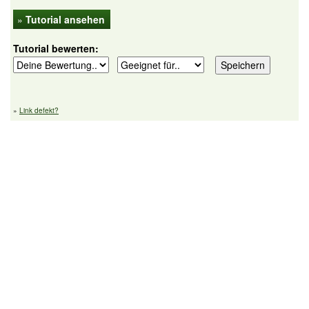
»
Tutorial ansehen
Tutorial bewerten:
»
Link defekt?