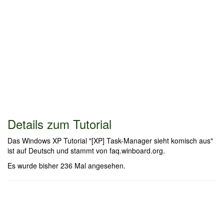
Details zum Tutorial
Das Windows XP Tutorial "[XP] Task-Manager sieht komisch aus"
ist auf Deutsch und stammt von faq.winboard.org.
Es wurde bisher 236 Mal angesehen.