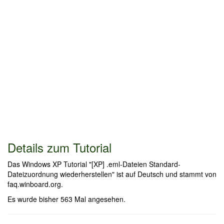
Details zum Tutorial
Das Windows XP Tutorial "[XP] .eml-Dateien Standard-
Dateizuordnung wiederherstellen" ist auf Deutsch und stammt von
faq.winboard.org.
Es wurde bisher 563 Mal angesehen.