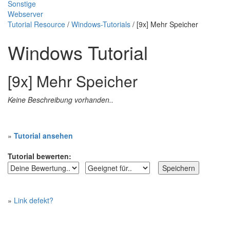
Sonstige
Webserver
Tutorial Resource
/
Windows-Tutorials
/ [9x] Mehr Speicher
Windows Tutorial
[9x] Mehr Speicher
Keine Beschreibung vorhanden..
»
Tutorial ansehen
Tutorial bewerten:
»
Link defekt?