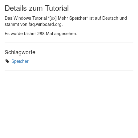
Details zum Tutorial
Das Windows Tutorial "[9x] Mehr Speicher" ist auf Deutsch und
stammt von faq.winboard.org.
Es wurde bisher 288 Mal angesehen.
Schlagworte
Speicher