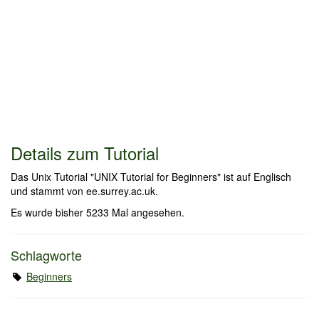
Details zum Tutorial
Das Unix Tutorial "UNIX Tutorial for Beginners" ist auf Englisch
und stammt von ee.surrey.ac.uk.
Es wurde bisher 5233 Mal angesehen.
Schlagworte
Beginners