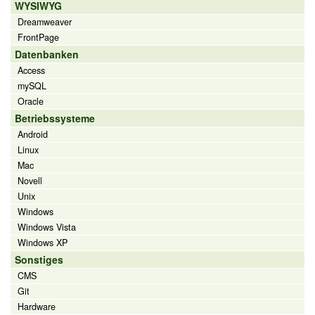
WYSIWYG
Dreamweaver
FrontPage
Datenbanken
Access
mySQL
Oracle
Betriebssysteme
Android
Linux
Mac
Novell
Unix
Windows
Windows Vista
Windows XP
Sonstiges
CMS
Git
Hardware