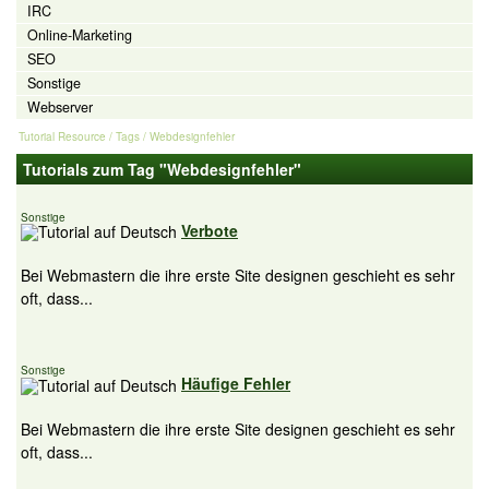
IRC
Online-Marketing
SEO
Sonstige
Webserver
Tutorial Resource
/ Tags / Webdesignfehler
Tutorials zum Tag "Webdesignfehler"
Sonstige
Verbote
Bei Webmastern die ihre erste Site designen geschieht es sehr
oft, dass...
Sonstige
Häufige Fehler
Bei Webmastern die ihre erste Site designen geschieht es sehr
oft, dass...