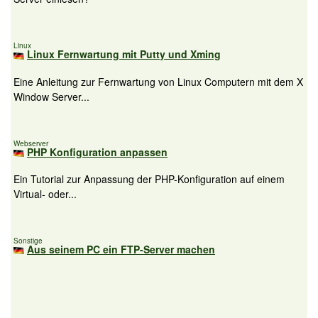
Linux
Linux Fernwartung mit Putty und Xming
Eine Anleitung zur Fernwartung von Linux Computern mit dem X
Window Server...
Webserver
PHP Konfiguration anpassen
Ein Tutorial zur Anpassung der PHP-Konfiguration auf einem
Virtual- oder...
Sonstige
Aus seinem PC ein FTP-Server machen