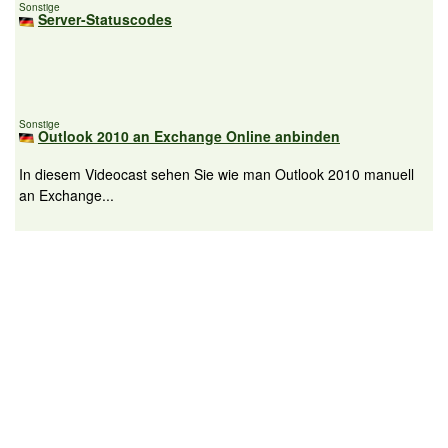
Sonstige
Server-Statuscodes
Sonstige
Outlook 2010 an Exchange Online anbinden
In diesem Videocast sehen Sie wie man Outlook 2010 manuell
an Exchange...