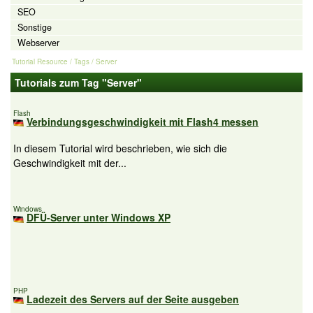
SEO
Sonstige
Webserver
Tutorial Resource
/ Tags / Server
Tutorials zum Tag "Server"
Flash
Verbindungsgeschwindigkeit mit Flash4 messen
In diesem Tutorial wird beschrieben, wie sich die
Geschwindigkeit mit der...
Windows
DFÜ-Server unter Windows XP
PHP
Ladezeit des Servers auf der Seite ausgeben