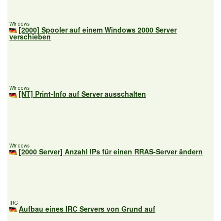
Windows
[2000] Spooler auf einem Windows 2000 Server
verschieben
Windows
[NT] Print-Info auf Server ausschalten
Windows
[2000 Server] Anzahl IPs für einen RRAS-Server ändern
IRC
Aufbau eines IRC Servers von Grund auf