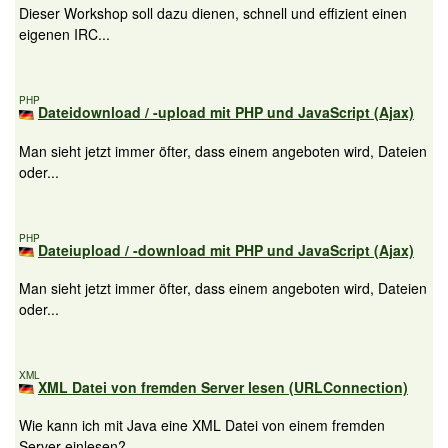
Dieser Workshop soll dazu dienen, schnell und effizient einen
eigenen IRC...
PHP
Dateidownload / -upload mit PHP und JavaScript (Ajax)
Man sieht jetzt immer öfter, dass einem angeboten wird, Dateien
oder...
PHP
Dateiupload / -download mit PHP und JavaScript (Ajax)
Man sieht jetzt immer öfter, dass einem angeboten wird, Dateien
oder...
XML
XML Datei von fremden Server lesen (URLConnection)
Wie kann ich mit Java eine XML Datei von einem fremden
Server einlesen?