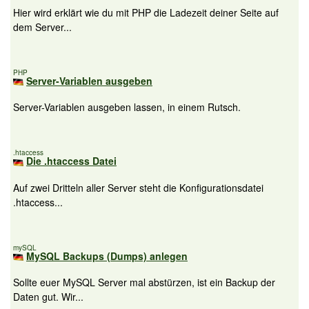
Hier wird erklärt wie du mit PHP die Ladezeit deiner Seite auf
dem Server...
PHP
Server-Variablen ausgeben
Server-Variablen ausgeben lassen, in einem Rutsch.
.htaccess
Die .htaccess Datei
Auf zwei Dritteln aller Server steht die Konfigurationsdatei
.htaccess...
mySQL
MySQL Backups (Dumps) anlegen
Sollte euer MySQL Server mal abstürzen, ist ein Backup der
Daten gut. Wir...