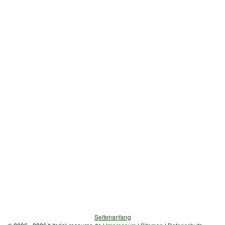
Seitenanfang