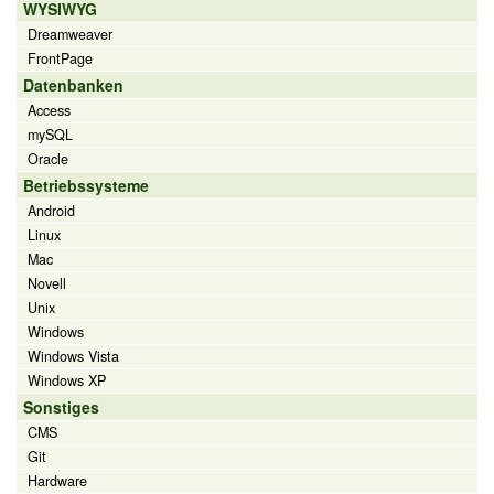
WYSIWYG
Dreamweaver
FrontPage
Datenbanken
Access
mySQL
Oracle
Betriebssysteme
Android
Linux
Mac
Novell
Unix
Windows
Windows Vista
Windows XP
Sonstiges
CMS
Git
Hardware