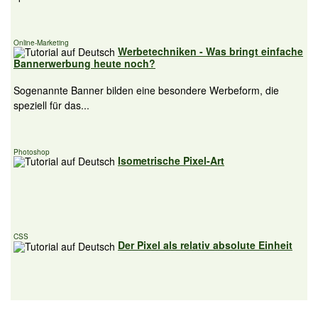
Online-Marketing
Werbetechniken - Was bringt einfache
Bannerwerbung heute noch?
Sogenannte Banner bilden eine besondere Werbeform, die
speziell für das...
Photoshop
Isometrische Pixel-Art
CSS
Der Pixel als relativ absolute Einheit