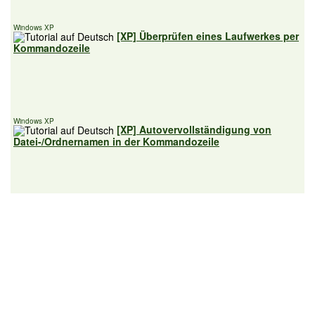
Windows XP
[XP] Überprüfen eines Laufwerkes per
Kommandozeile
Windows XP
[XP] Autovervollständigung von
Datei-/Ordnernamen in der Kommandozeile