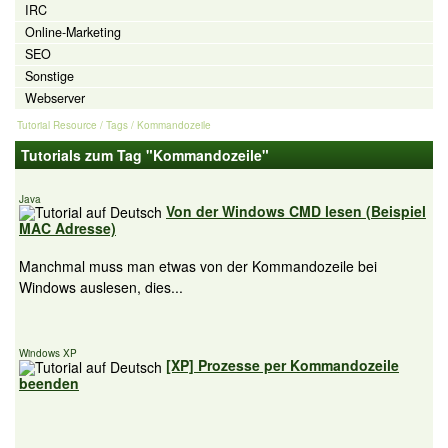
IRC
Online-Marketing
SEO
Sonstige
Webserver
Tutorial Resource
/ Tags / Kommandozeile
Tutorials zum Tag "Kommandozeile"
Java
Von der Windows CMD lesen (Beispiel
MAC Adresse)
Manchmal muss man etwas von der Kommandozeile bei
Windows auslesen, dies...
Windows XP
[XP] Prozesse per Kommandozeile
beenden