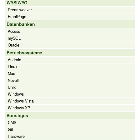
WYSIWYG
Dreamweaver
FrontPage
Datenbanken
Access
mySQL
Oracle
Betriebssysteme
Android
Linux
Mac
Novell
Unix
Windows
Windows Vista
Windows XP
Sonstiges
CMS
Git
Hardware