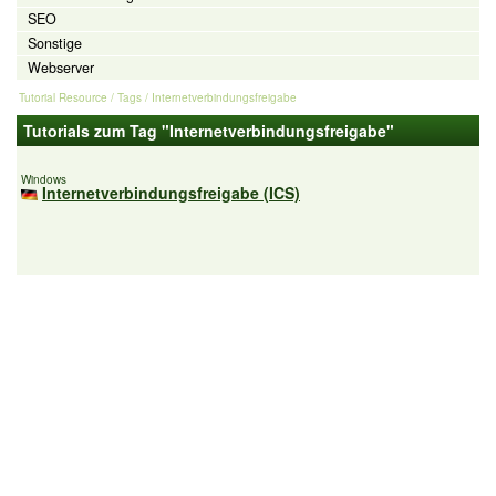
SEO
Sonstige
Webserver
Tutorial Resource
/ Tags / Internetverbindungsfreigabe
Tutorials zum Tag "Internetverbindungsfreigabe"
Windows
Internetverbindungsfreigabe (ICS)