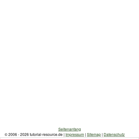
Seitenanfang
© 2006 - 2026 tutorial-resource.de |
Impressum
|
Sitemap
|
Datenschutz