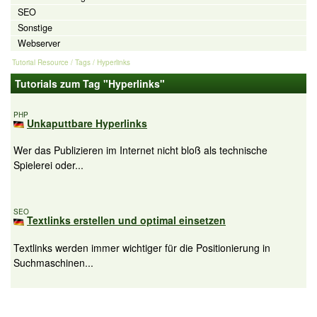
SEO
Sonstige
Webserver
Tutorial Resource
/ Tags / Hyperlinks
Tutorials zum Tag "Hyperlinks"
PHP
Unkaputtbare Hyperlinks
Wer das Publizieren im Internet nicht bloß als technische
Spielerei oder...
SEO
Textlinks erstellen und optimal einsetzen
Textlinks werden immer wichtiger für die Positionierung in
Suchmaschinen...