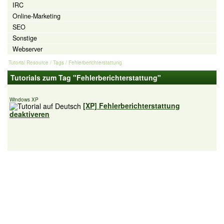
IRC
Online-Marketing
SEO
Sonstige
Webserver
Tutorial Resource
/ Tags / Fehlerberichterstattung
Tutorials zum Tag "Fehlerberichterstattung"
Windows XP
[XP] Fehlerberichterstattung
deaktiveren