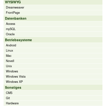
WYSIWYG
Dreamweaver
FrontPage
Datenbanken
Access
mySQL
Oracle
Betriebssysteme
Android
Linux
Mac
Novell
Unix
Windows
Windows Vista
Windows XP
Sonstiges
CMS
Git
Hardware