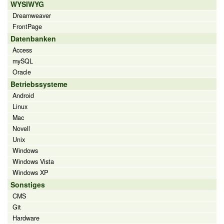
WYSIWYG
Dreamweaver
FrontPage
Datenbanken
Access
mySQL
Oracle
Betriebssysteme
Android
Linux
Mac
Novell
Unix
Windows
Windows Vista
Windows XP
Sonstiges
CMS
Git
Hardware