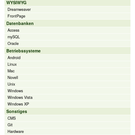
WYSIWYG
Dreamweaver
FrontPage
Datenbanken
Access
mySQL
Oracle
Betriebssysteme
Android
Linux
Mac
Novell
Unix
Windows
Windows Vista
Windows XP
Sonstiges
CMS
Git
Hardware