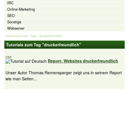
IRC
Online-Marketing
SEO
Sonstige
Webserver
Tutorial Resource
/ Tags / druckerfreundlich
Tutorials zum Tag "druckerfreundlich"
CSS
Report: Websites druckerfreundlich
Unser Autor Thomas Remensperger zeigt uns in seinem Report
wie man Seiten...