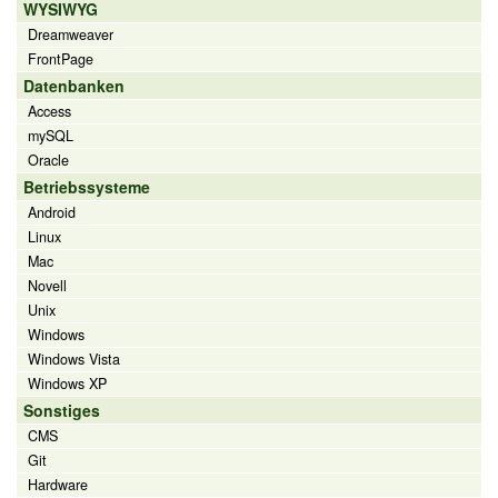
WYSIWYG
Dreamweaver
FrontPage
Datenbanken
Access
mySQL
Oracle
Betriebssysteme
Android
Linux
Mac
Novell
Unix
Windows
Windows Vista
Windows XP
Sonstiges
CMS
Git
Hardware