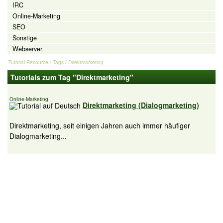
IRC
Online-Marketing
SEO
Sonstige
Webserver
Tutorial Resource
/ Tags / Direktmarketing
Tutorials zum Tag "Direktmarketing"
Online-Marketing
Direktmarketing (Dialogmarketing)
Direktmarketing, seit einigen Jahren auch immer häufiger
Dialogmarketing...