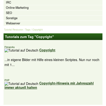
IRC
Online-Marketing
SEO
Sonstige
Webserver
Tutorial Resource
/ Tags / Copyright
Tutorials zum Tag "Copyright"
Fireworks
Copyright
...in eigene Bilder mit Hilfe eines kleinen Scriptes. Nun nur noch
mit 1...
PHP
Copyright-Hinweis mit Jahreszahl
immer aktuell halten