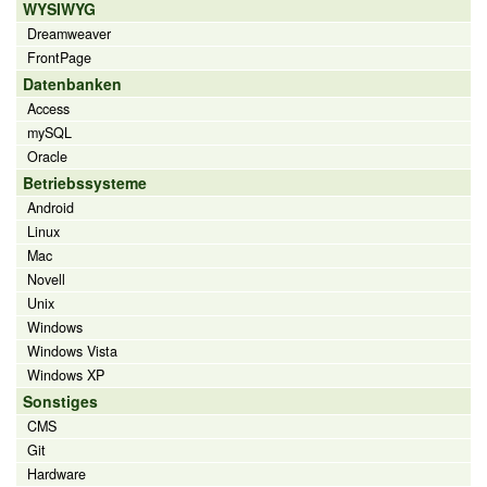
WYSIWYG
Dreamweaver
FrontPage
Datenbanken
Access
mySQL
Oracle
Betriebssysteme
Android
Linux
Mac
Novell
Unix
Windows
Windows Vista
Windows XP
Sonstiges
CMS
Git
Hardware