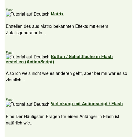
Flash
Matrix
Erstellen des aus Matrix bekannten Effekts mit einem
Zufallsgenerator in...
Flash
Button / Schaltfläche in Flash
erstellen (ActionScript)
Also ich weis nicht wie es anderen geht, aber bei mir war es so
ziemlich...
Flash
Verlinkung mit Actionscript / Flash
Eine Der Häufigsten Fragen für einen Anfänger in Flash ist
natürlich wie...