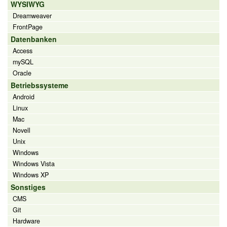
WYSIWYG
Dreamweaver
FrontPage
Datenbanken
Access
mySQL
Oracle
Betriebssysteme
Android
Linux
Mac
Novell
Unix
Windows
Windows Vista
Windows XP
Sonstiges
CMS
Git
Hardware