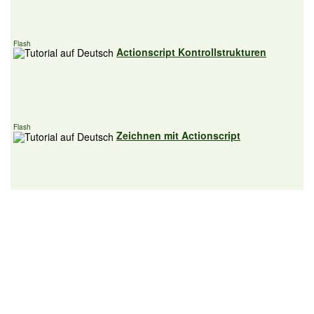
Flash
Actionscript Kontrollstrukturen
Flash
Zeichnen mit Actionscript