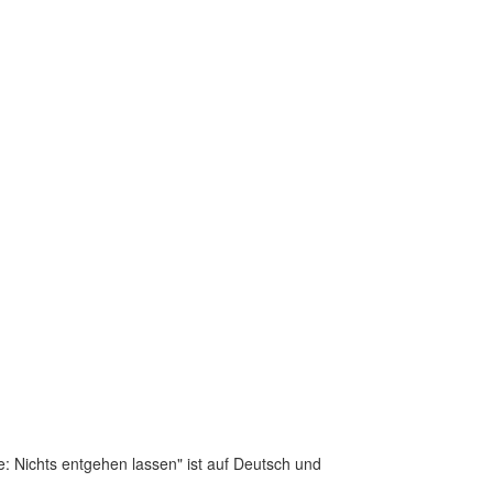
e: Nichts entgehen lassen" ist auf Deutsch und