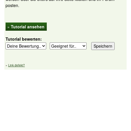
posten.
»
Tutorial ansehen
Tutorial bewerten:
»
Link defekt?