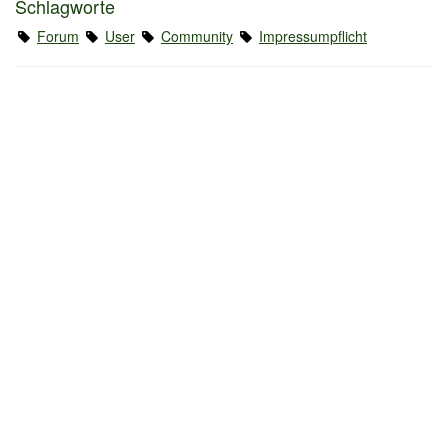
Schlagworte
Forum
User
Community
Impressumpflicht