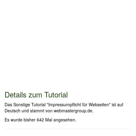
Details zum Tutorial
Das Sonstige Tutorial "Impressumpflicht für Webseiten" ist auf
Deutsch und stammt von webmastergroup.de.
Es wurde bisher 642 Mal angesehen.