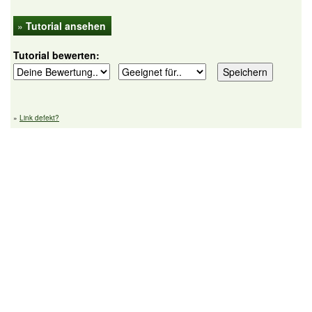
»
Tutorial ansehen
Tutorial bewerten:
»
Link defekt?