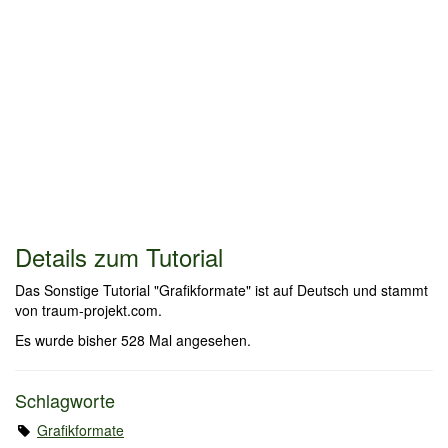
Details zum Tutorial
Das Sonstige Tutorial "Grafikformate" ist auf Deutsch und stammt
von traum-projekt.com.
Es wurde bisher 528 Mal angesehen.
Schlagworte
Grafikformate