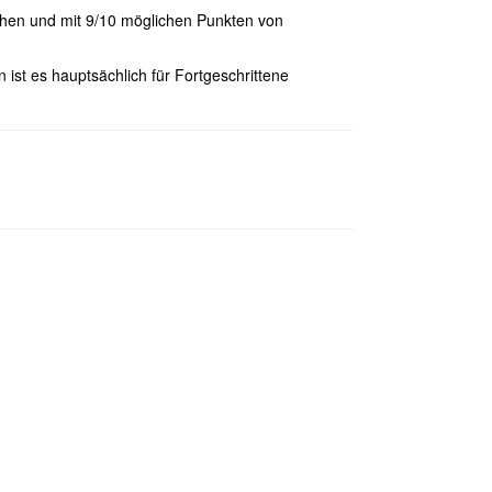
hen und mit 9/10 möglichen Punkten von
ist es hauptsächlich für Fortgeschrittene