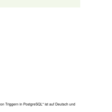
 von Triggern in PostgreSQL" ist auf Deutsch und