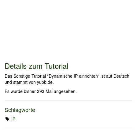
Details zum Tutorial
Das Sonstige Tutorial "Dynamische IP einrichten" ist auf Deutsch
und stammt von yubb.de.
Es wurde bisher 393 Mal angesehen.
Schlagworte
IP