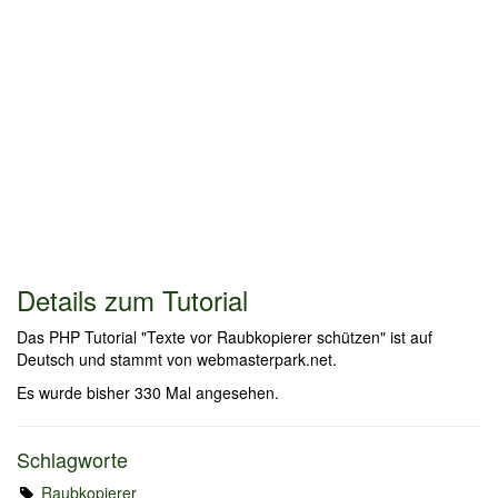
Details zum Tutorial
Das PHP Tutorial "Texte vor Raubkopierer schützen" ist auf
Deutsch und stammt von webmasterpark.net.
Es wurde bisher 330 Mal angesehen.
Schlagworte
Raubkopierer