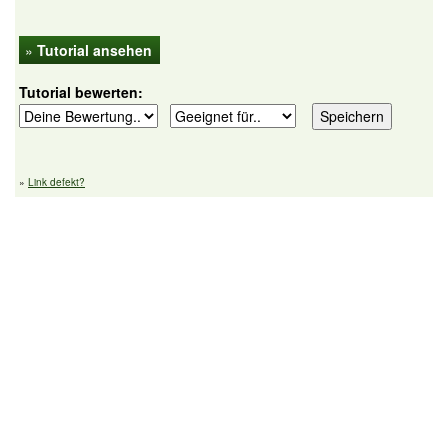
»
Tutorial ansehen
Tutorial bewerten:
»
Link defekt?