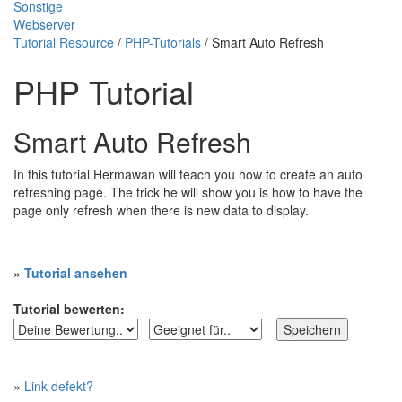
Sonstige
Webserver
Tutorial Resource
/
PHP-Tutorials
/ Smart Auto Refresh
PHP Tutorial
Smart Auto Refresh
In this tutorial Hermawan will teach you how to create an auto
refreshing page. The trick he will show you is how to have the
page only refresh when there is new data to display.
»
Tutorial ansehen
Tutorial bewerten:
»
Link defekt?