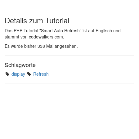
Details zum Tutorial
Das PHP Tutorial "Smart Auto Refresh" ist auf Englisch und
stammt von codewalkers.com.
Es wurde bisher 338 Mal angesehen.
Schlagworte
display
Refresh