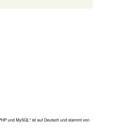
t PHP und MySQL" ist auf Deutsch und stammt von