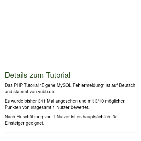
Details zum Tutorial
Das PHP Tutorial "Eigene MySQL Fehlermeldung" ist auf Deutsch
und stammt von yubb.de.
Es wurde bisher 341 Mal angesehen und mit 3/10 möglichen
Punkten von insgesamt 1 Nutzer bewertet.
Nach Einschätzung von 1 Nutzer ist es hauptsächlich für
Einsteiger geeignet.