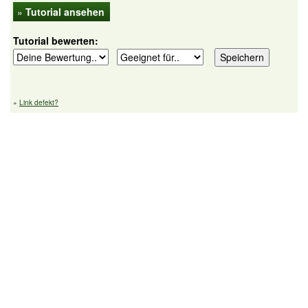
»
Tutorial ansehen
Tutorial bewerten:
»
Link defekt?