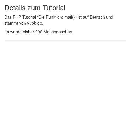
Details zum Tutorial
Das PHP Tutorial "Die Funktion: mail()" ist auf Deutsch und
stammt von yubb.de.
Es wurde bisher 298 Mal angesehen.