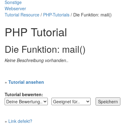
Sonstige
Webserver
Tutorial Resource
/
PHP-Tutorials
/ Die Funktion: mail()
PHP Tutorial
Die Funktion: mail()
Keine Beschreibung vorhanden..
»
Tutorial ansehen
Tutorial bewerten:
»
Link defekt?