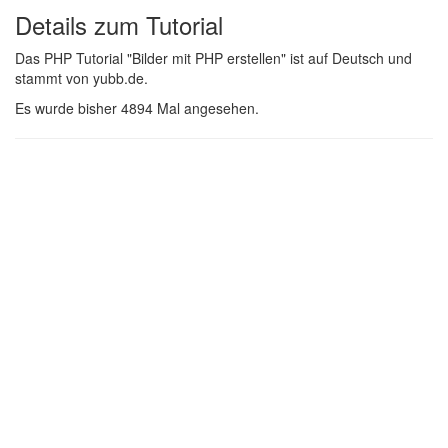
Details zum Tutorial
Das PHP Tutorial "Bilder mit PHP erstellen" ist auf Deutsch und
stammt von yubb.de.
Es wurde bisher 4894 Mal angesehen.