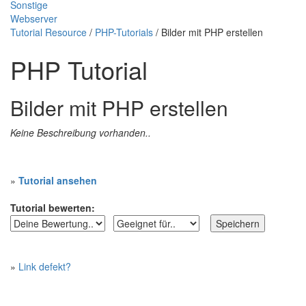
Sonstige
Webserver
Tutorial Resource
/
PHP-Tutorials
/ Bilder mit PHP erstellen
PHP Tutorial
Bilder mit PHP erstellen
Keine Beschreibung vorhanden..
»
Tutorial ansehen
Tutorial bewerten:
»
Link defekt?