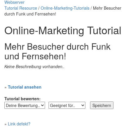
Webserver
Tutorial Resource
/
Online-Marketing-Tutorials
/ Mehr Besucher
durch Funk und Fernsehen!
Online-Marketing Tutorial
Mehr Besucher durch Funk
und Fernsehen!
Keine Beschreibung vorhanden..
»
Tutorial ansehen
Tutorial bewerten:
»
Link defekt?