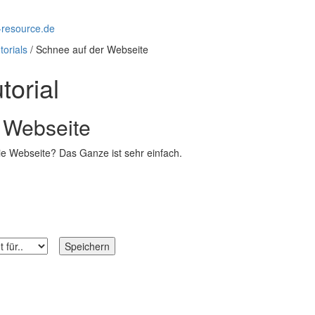
torials
/ Schnee auf der Webseite
torial
 Webseite
 Webseite? Das Ganze ist sehr einfach.