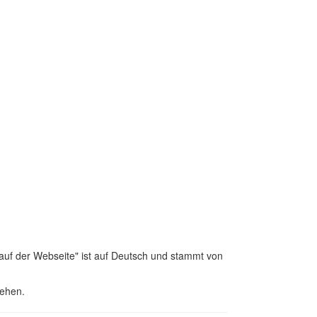
 auf der Webseite" ist auf Deutsch und stammt von
sehen.