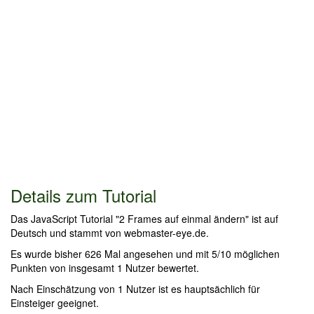
Details zum Tutorial
Das JavaScript Tutorial "2 Frames auf einmal ändern" ist auf
Deutsch und stammt von webmaster-eye.de.
Es wurde bisher 626 Mal angesehen und mit 5/10 möglichen
Punkten von insgesamt 1 Nutzer bewertet.
Nach Einschätzung von 1 Nutzer ist es hauptsächlich für
Einsteiger geeignet.