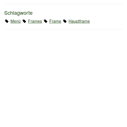
Schlagworte
Menü
Frames
Frame
Hauptframe