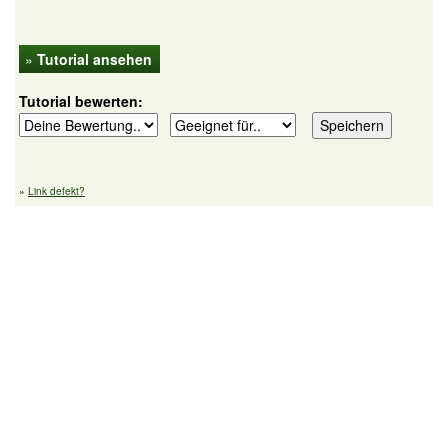
»
Tutorial ansehen
Tutorial bewerten:
»
Link defekt?