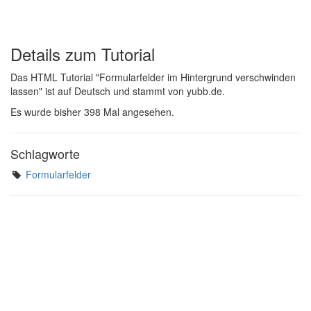
Details zum Tutorial
Das HTML Tutorial "Formularfelder im Hintergrund verschwinden
lassen" ist auf Deutsch und stammt von yubb.de.
Es wurde bisher 398 Mal angesehen.
Schlagworte
Formularfelder