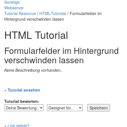
Sonstige
Webserver
Tutorial Resource
/
HTML-Tutorials
/ Formularfelder im
Hintergrund verschwinden lassen
HTML Tutorial
Formularfelder im Hintergrund
verschwinden lassen
Keine Beschreibung vorhanden..
»
Tutorial ansehen
Tutorial bewerten:
»
Link defekt?