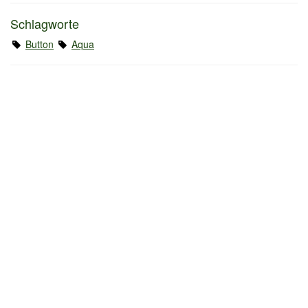
Schlagworte
Button
Aqua