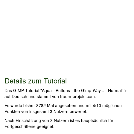
Details zum Tutorial
Das GIMP Tutorial "Aqua - Buttons - the Gimp-Way... - Normal" ist
auf Deutsch und stammt von traum-projekt.com.
Es wurde bisher 8782 Mal angesehen und mit 4/10 möglichen
Punkten von insgesamt 3 Nutzern bewertet.
Nach Einschätzung von 3 Nutzern ist es hauptsächlich für
Fortgeschrittene geeignet.