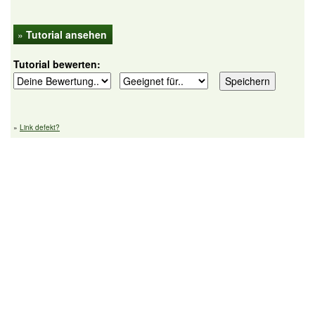
»
Tutorial ansehen
Tutorial bewerten:
»
Link defekt?