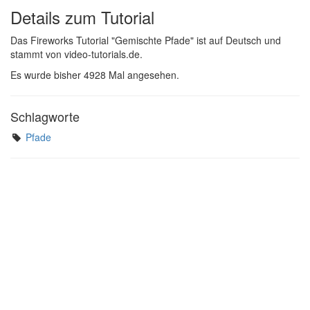
Details zum Tutorial
Das Fireworks Tutorial "Gemischte Pfade" ist auf Deutsch und
stammt von video-tutorials.de.
Es wurde bisher 4928 Mal angesehen.
Schlagworte
Pfade