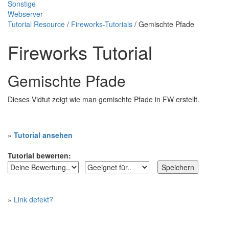
Sonstige
Webserver
Tutorial Resource
/
Fireworks-Tutorials
/ Gemischte Pfade
Fireworks Tutorial
Gemischte Pfade
Dieses Vidtut zeigt wie man gemischte Pfade in FW erstellt.
»
Tutorial ansehen
Tutorial bewerten:
»
Link defekt?