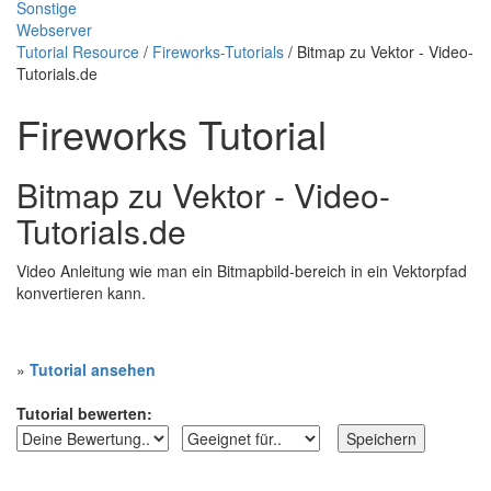
Sonstige
Webserver
Tutorial Resource
/
Fireworks-Tutorials
/ Bitmap zu Vektor - Video-
Tutorials.de
Fireworks Tutorial
Bitmap zu Vektor - Video-
Tutorials.de
Video Anleitung wie man ein Bitmapbild-bereich in ein Vektorpfad
konvertieren kann.
»
Tutorial ansehen
Tutorial bewerten: