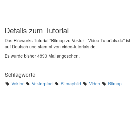
Details zum Tutorial
Das Fireworks Tutorial "Bitmap zu Vektor - Video-Tutorials.de" ist
auf Deutsch und stammt von video-tutorials.de.
Es wurde bisher 4893 Mal angesehen.
Schlagworte
Vektor
Vektorpfad
Bitmapbild
Video
Bitmap