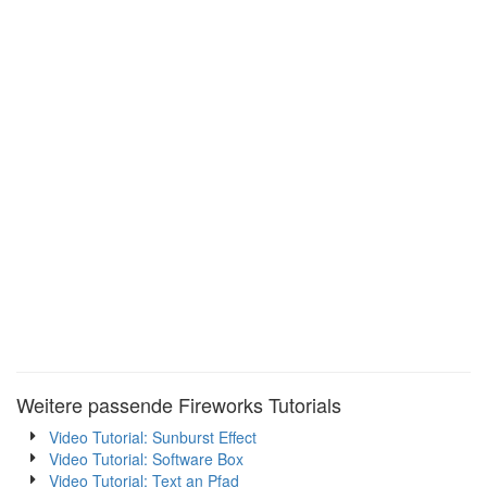
Weitere passende Fireworks Tutorials
Video Tutorial: Sunburst Effect
Video Tutorial: Software Box
Video Tutorial: Text an Pfad