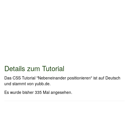
Details zum Tutorial
Das CSS Tutorial "Nebeneinander positionieren" ist auf Deutsch
und stammt von yubb.de.
Es wurde bisher 335 Mal angesehen.