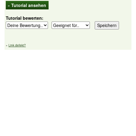
»
Tutorial ansehen
Tutorial bewerten:
»
Link defekt?