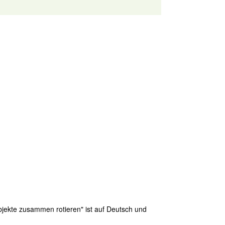
jekte zusammen rotieren" ist auf Deutsch und