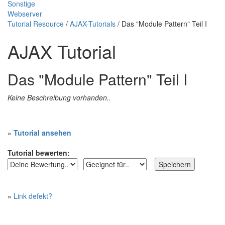
Sonstige
Webserver
Tutorial Resource
/
AJAX-Tutorials
/ Das "Module Pattern" Teil I
AJAX Tutorial
Das "Module Pattern" Teil I
Keine Beschreibung vorhanden..
»
Tutorial ansehen
Tutorial bewerten:
»
Link defekt?