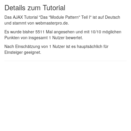
Details zum Tutorial
Das AJAX Tutorial "Das "Module Pattern" Teil I" ist auf Deutsch
und stammt von webmasterpro.de.
Es wurde bisher 5511 Mal angesehen und mit 10/10 möglichen
Punkten von insgesamt 1 Nutzer bewertet.
Nach Einschätzung von 1 Nutzer ist es hauptsächlich für
Einsteiger geeignet.