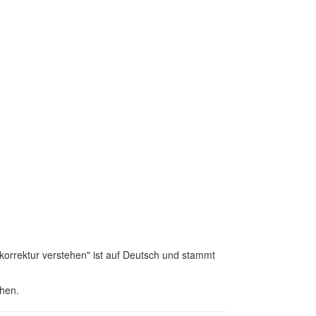
korrektur verstehen" ist auf Deutsch und stammt
hen.