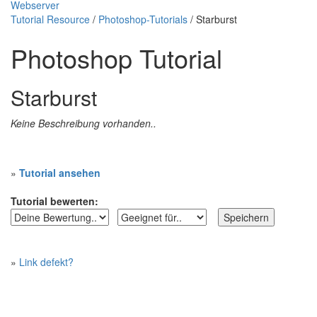
Webserver
Tutorial Resource
/
Photoshop-Tutorials
/ Starburst
Photoshop Tutorial
Starburst
Keine Beschreibung vorhanden..
»
Tutorial ansehen
Tutorial bewerten:
»
Link defekt?