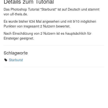
Details zum Tutorial
Das Photoshop Tutorial "Starburst" ist auf Deutsch und stammt
von ulf-theis.de.
Es wurde bisher 634 Mal angesehen und mit 9/10 möglichen
Punkten von insgesamt 2 Nutzern bewertet.
Nach Einschätzung von 2 Nutzern ist es hauptsächlich für
Einsteiger geeignet.
Schlagworte
Starburst