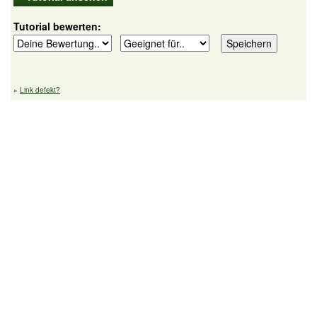
Tutorial bewerten:
»
Link defekt?