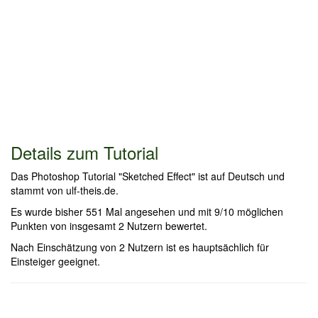
Details zum Tutorial
Das Photoshop Tutorial "Sketched Effect" ist auf Deutsch und
stammt von ulf-theis.de.
Es wurde bisher 551 Mal angesehen und mit 9/10 möglichen
Punkten von insgesamt 2 Nutzern bewertet.
Nach Einschätzung von 2 Nutzern ist es hauptsächlich für
Einsteiger geeignet.