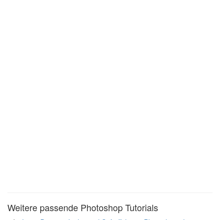
Weitere passende Photoshop Tutorials