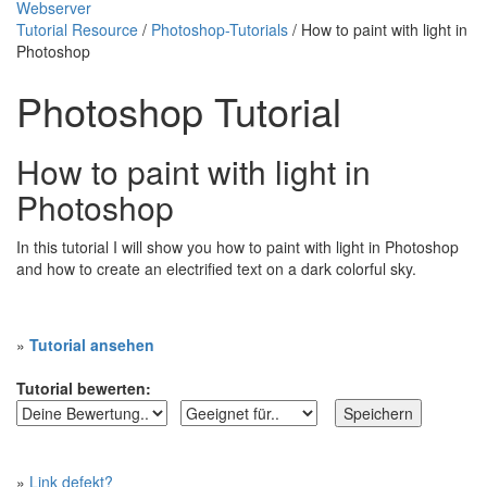
Webserver
Tutorial Resource
/
Photoshop-Tutorials
/ How to paint with light in
Photoshop
Photoshop Tutorial
How to paint with light in
Photoshop
In this tutorial I will show you how to paint with light in Photoshop
and how to create an electrified text on a dark colorful sky.
»
Tutorial ansehen
Tutorial bewerten:
»
Link defekt?