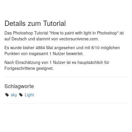
Details zum Tutorial
Das Photoshop Tutorial "How to paint with light in Photoshop" ist
auf Deutsch und stammt von vectorsuniverse.com.
Es wurde bisher 4884 Mal angesehen und mit 8/10 möglichen
Punkten von insgesamt 1 Nutzer bewertet.
Nach Einschätzung von 1 Nutzer ist es hauptsächlich für
Fortgeschrittene geeignet.
Schlagworte
sky
Light