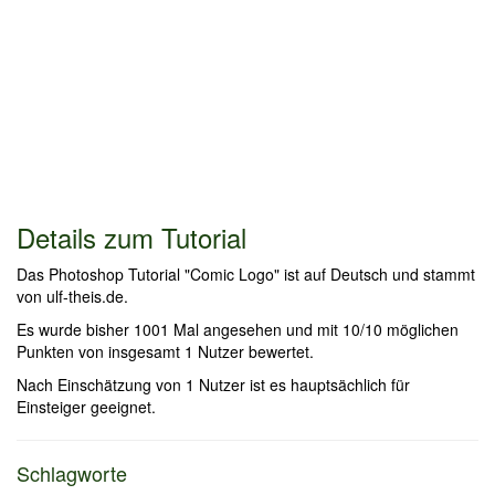
Details zum Tutorial
Das Photoshop Tutorial "Comic Logo" ist auf Deutsch und stammt
von ulf-theis.de.
Es wurde bisher 1001 Mal angesehen und mit 10/10 möglichen
Punkten von insgesamt 1 Nutzer bewertet.
Nach Einschätzung von 1 Nutzer ist es hauptsächlich für
Einsteiger geeignet.
Schlagworte