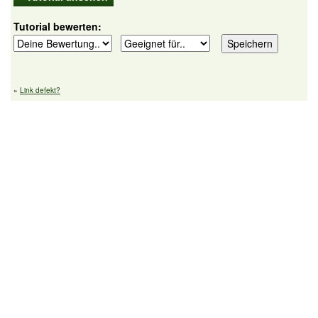
Tutorial bewerten:
»
Link defekt?