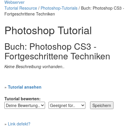
Webserver
Tutorial Resource
/
Photoshop-Tutorials
/ Buch: Photoshop CS3 -
Fortgeschrittene Techniken
Photoshop Tutorial
Buch: Photoshop CS3 -
Fortgeschrittene Techniken
Keine Beschreibung vorhanden..
»
Tutorial ansehen
Tutorial bewerten:
»
Link defekt?