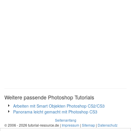
Weitere passende Photoshop Tutorials
Arbeiten mit Smart Objekten Photoshop CS2/CS3
Panorama leicht gemacht mit Photoshop CS3
Seitenanfang
© 2006 - 2026 tutorial-resource.de |
Impressum
|
Sitemap
|
Datenschutz