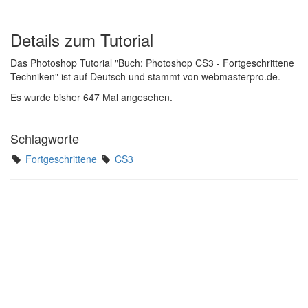
Details zum Tutorial
Das Photoshop Tutorial "Buch: Photoshop CS3 - Fortgeschrittene
Techniken" ist auf Deutsch und stammt von webmasterpro.de.
Es wurde bisher 647 Mal angesehen.
Schlagworte
Fortgeschrittene
CS3