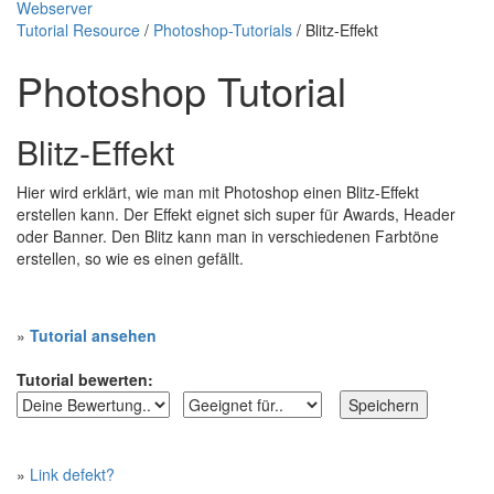
Webserver
Tutorial Resource
/
Photoshop-Tutorials
/ Blitz-Effekt
Photoshop Tutorial
Blitz-Effekt
Hier wird erklärt, wie man mit Photoshop einen Blitz-Effekt
erstellen kann. Der Effekt eignet sich super für Awards, Header
oder Banner. Den Blitz kann man in verschiedenen Farbtöne
erstellen, so wie es einen gefällt.
»
Tutorial ansehen
Tutorial bewerten:
»
Link defekt?