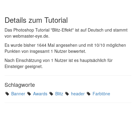
Details zum Tutorial
Das Photoshop Tutorial "Blitz-Effekt" ist auf Deutsch und stammt
von webmaster-eye.de.
Es wurde bisher 1644 Mal angesehen und mit 10/10 möglichen
Punkten von insgesamt 1 Nutzer bewertet.
Nach Einschätzung von 1 Nutzer ist es hauptsächlich für
Einsteiger geeignet.
Schlagworte
Banner
Awards
Blitz
header
Farbtöne