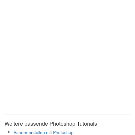
Weitere passende Photoshop Tutorials
Banner erstellen mit Photoshop