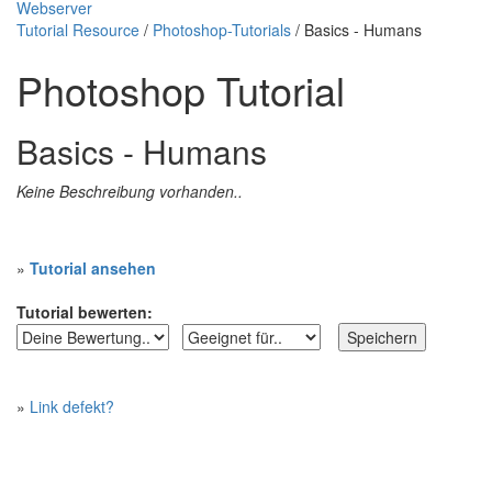
Webserver
Tutorial Resource
/
Photoshop-Tutorials
/ Basics - Humans
Photoshop Tutorial
Basics - Humans
Keine Beschreibung vorhanden..
»
Tutorial ansehen
Tutorial bewerten:
»
Link defekt?