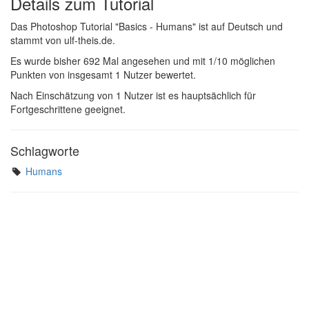
Details zum Tutorial
Das Photoshop Tutorial "Basics - Humans" ist auf Deutsch und
stammt von ulf-theis.de.
Es wurde bisher 692 Mal angesehen und mit 1/10 möglichen
Punkten von insgesamt 1 Nutzer bewertet.
Nach Einschätzung von 1 Nutzer ist es hauptsächlich für
Fortgeschrittene geeignet.
Schlagworte
Humans